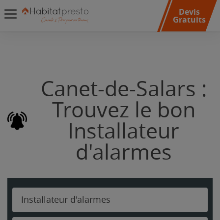
Devis
Gratuits
Canet-de-Salars :
Trouvez le bon
Installateur
d'alarmes
Installateur d'alarmes