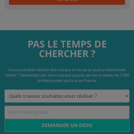
PAS LE TEMPS DE
CHERCHER ?
Vous souhaitez réaliser des travaux et ne savez quel professionnel
choisir ? Demandez des devis travaux
auprès de notre réseau de 5 000
professionnels partout en France.
DEMANDER UN DEVIS