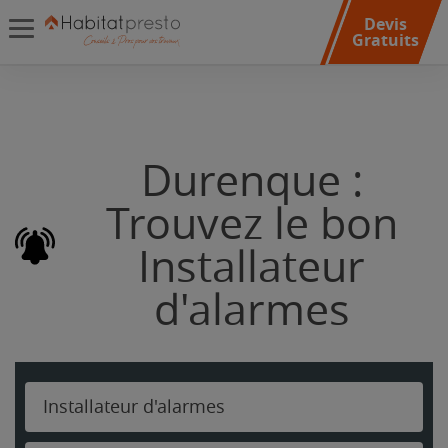
Devis
Gratuits
Durenque :
Trouvez le bon
Installateur
d'alarmes
Installateur d'alarmes