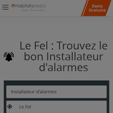
Devis
Gratuits
Le Fel : Trouvez le
bon Installateur
d'alarmes
Installateur d'alarmes
Le Fel