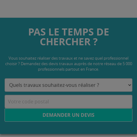
PAS LE TEMPS DE
CHERCHER ?
Vous souhaitez réaliser des travaux et ne savez quel professionnel
choisir ? Demandez des devis travaux
auprès de notre réseau de 5 000
professionnels partout en France.
DEMANDER UN DEVIS