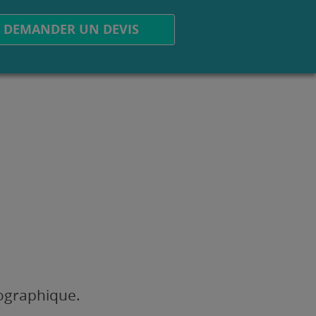
DEMANDER UN DEVIS
éographique.