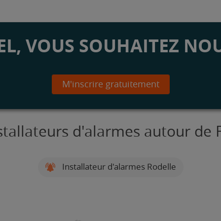
L, VOUS SOUHAITEZ NOU
M'inscrire gratuitement
stallateurs d'alarmes autour de 
Installateur d'alarmes Rodelle