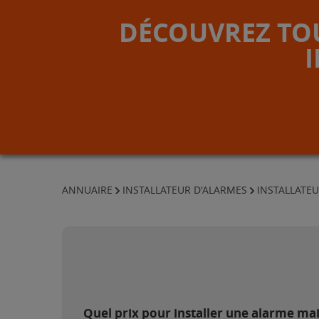
DÉCOUVREZ TOU
ANNUAIRE
INSTALLATEUR D'ALARMES
INSTALLATEU
Quel prix pour installer une alarme mai