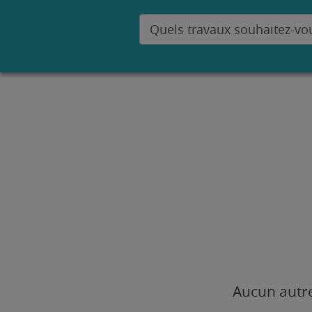
Aucun autre