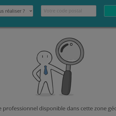
 professionnel disponible dans cette zone g