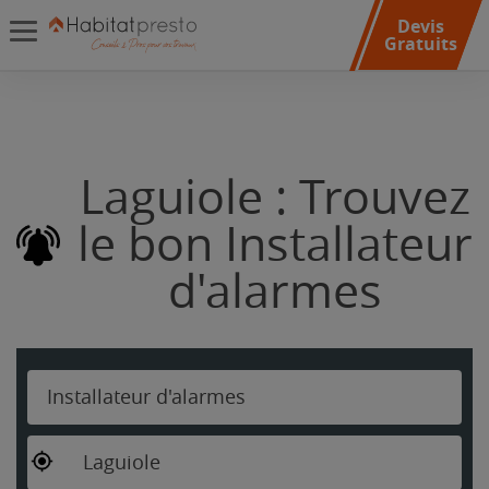
Devis
Gratuits
Laguiole : Trouvez
le bon Installateur
d'alarmes
Installateur d'alarmes
Laguiole