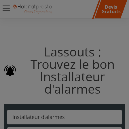
Devis
Gratuits
Lassouts :
Trouvez le bon
Installateur
d'alarmes
Installateur d'alarmes