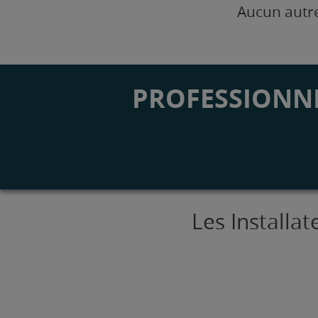
Aucun autre
PROFESSIONNE
Les Installa