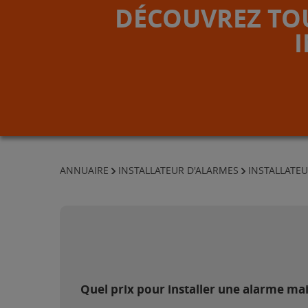
DÉCOUVREZ TOU
ANNUAIRE
INSTALLATEUR D'ALARMES
INSTALLATEU
Quel prix pour installer une alarme ma