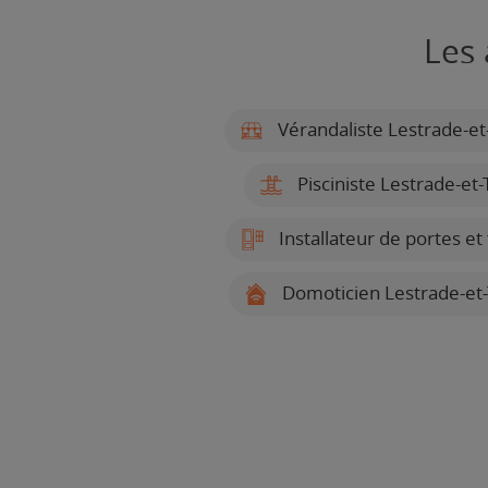
Les 
Vérandaliste Lestrade-et
Pisciniste Lestrade-et
Installateur de portes et
Domoticien Lestrade-et