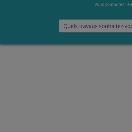
Vous souhaitez réa