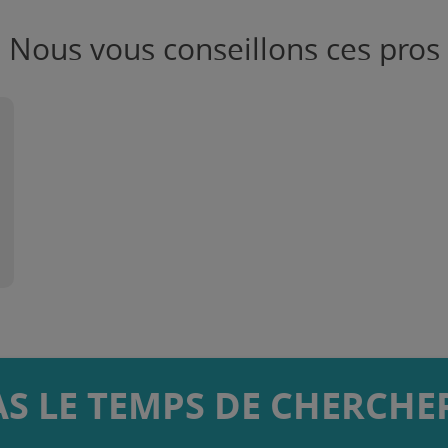
Nous vous conseillons ces pros
AS LE TEMPS DE CHERCHER