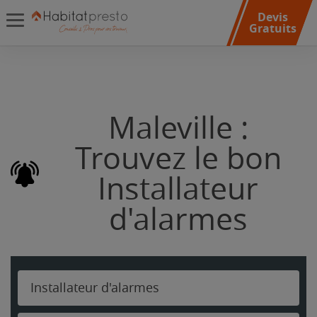
Devis
Gratuits
Maleville :
Trouvez le bon
Installateur
d'alarmes
Installateur d'alarmes