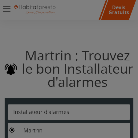
Devis
Gratuits
Martrin : Trouvez
le bon Installateur
d'alarmes
Installateur d'alarmes
Martrin