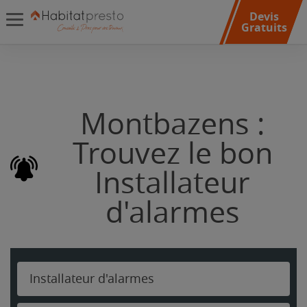
Devis
Gratuits
Montbazens :
Trouvez le bon
Installateur
d'alarmes
Installateur d'alarmes