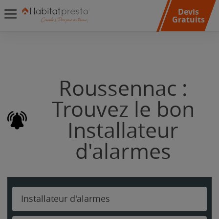
Devis
Gratuits
Roussennac :
Trouvez le bon
Installateur
d'alarmes
Installateur d'alarmes