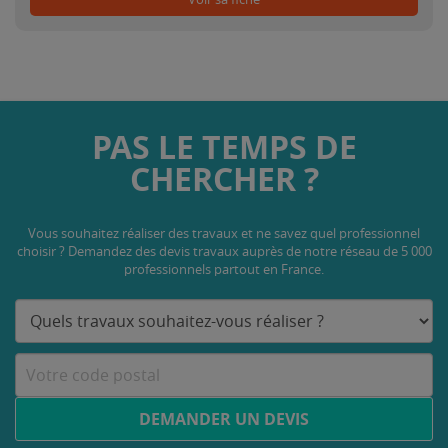
PAS LE TEMPS DE
CHERCHER ?
Vous souhaitez réaliser des travaux et ne savez quel professionnel
choisir ? Demandez des devis travaux
auprès de notre réseau de 5 000
professionnels partout en France.
DEMANDER UN DEVIS