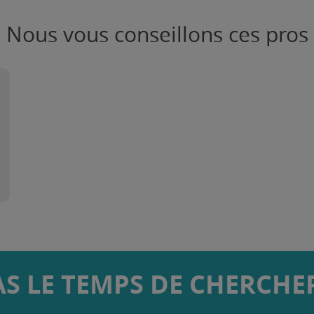
Nous vous conseillons ces pros
AS LE TEMPS DE CHERCHER