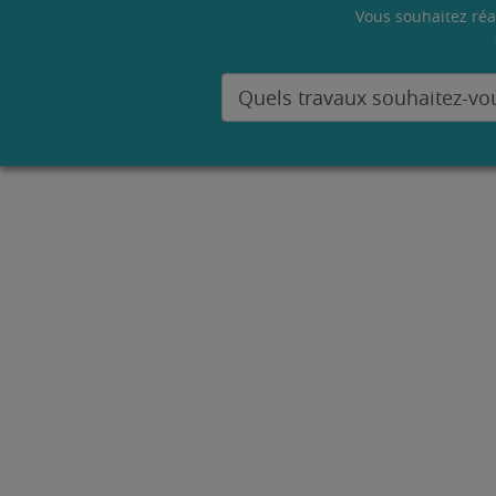
Vous souhaitez réa