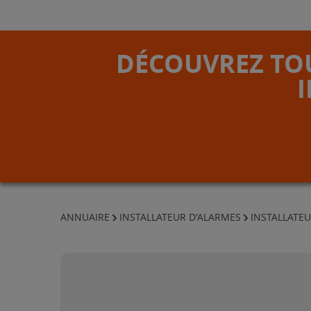
DÉCOUVREZ TOU
ANNUAIRE
INSTALLATEUR D'ALARMES
INSTALLATEU