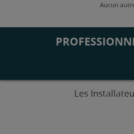
Aucun autre
PROFESSIONNE
Les Installate