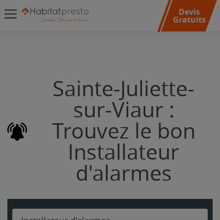
Devis
Gratuits
Sainte-Juliette-
sur-Viaur :
Trouvez le bon
Installateur
d'alarmes