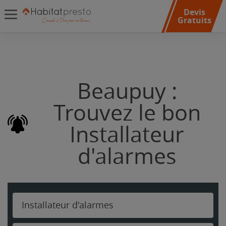
Devis
Gratuits
Beaupuy :
Trouvez le bon
Installateur
d'alarmes
Installateur d'alarmes