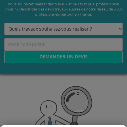
Vous souhaitez réaliser des travaux et ne savez quel professionnel
choisir ? Demandez des devis travaux
auprès de notre réseau de 5 000
professionnels partout en France.
DEMANDER UN DEVIS