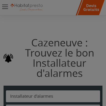
Devis
Gratuits
Cazeneuve :
Trouvez le bon
Installateur
d'alarmes
Installateur d'alarmes