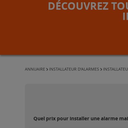
DÉCOUVREZ TOU
ANNUAIRE
INSTALLATEUR D'ALARMES
INSTALLATEU
Quel prix pour installer une alarme mai