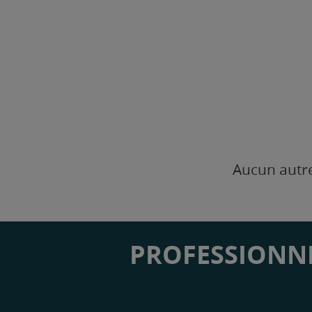
Aucun autre
PROFESSIONNE