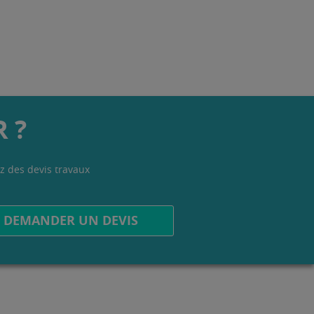
 ?
z des devis travaux
.
DEMANDER UN DEVIS