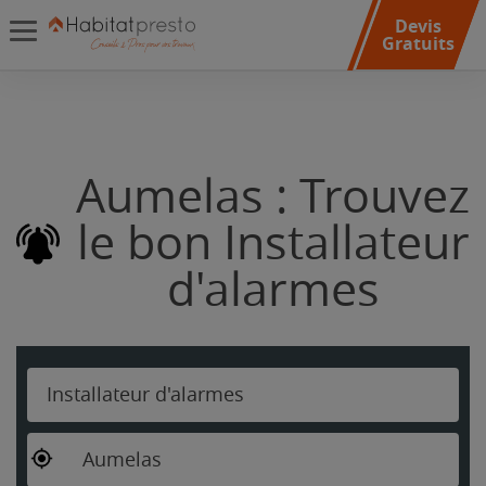
Devis
Gratuits
Aumelas : Trouvez
le bon Installateur
d'alarmes
Installateur d'alarmes
Aumelas