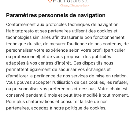
DEMANDER UN DEVIS
Paramètres personnels de navigation
Conformément aux protocoles techniques de navigation,
Habitatpresto et ses
partenaires
utilisent des cookies et
technologies similaires afin d’assurer le bon fonctionnement
technique du site, de mesurer l’audience de nos contenus, de
personnaliser votre expérience selon votre profil (particulier
ou professionnel) et de vous proposer des publicités
adaptées à vos centres d’intérêt. Ces dispositifs nous
permettent également de sécuriser vos échanges et
d'améliorer la pertinence de nos services de mise en relation.
Vous pouvez accepter l'utilisation de ces cookies, les refuser,
ou personnaliser vos préférences ci-dessous. Votre choix est
conservé pendant 6 mois et peut être modifié à tout moment.
Pour plus d'informations et consulter la liste de nos
partenaires, accédez à notre
politique de cookies
.
Aucun autre professionnel disponible dans cette zone
géographique.