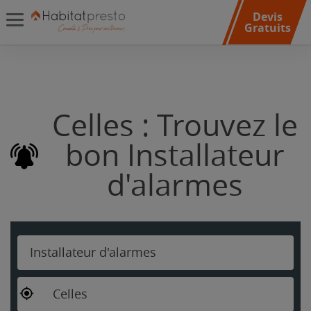
Devis
Gratuits
Celles : Trouvez le
bon Installateur
d'alarmes
Installateur d'alarmes
Celles