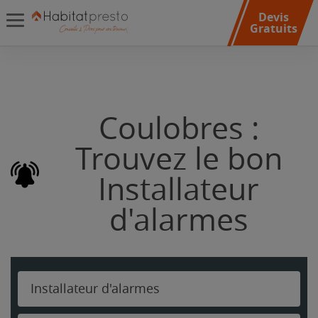
Devis
Gratuits
Coulobres :
Trouvez le bon
Installateur
d'alarmes
Installateur d'alarmes