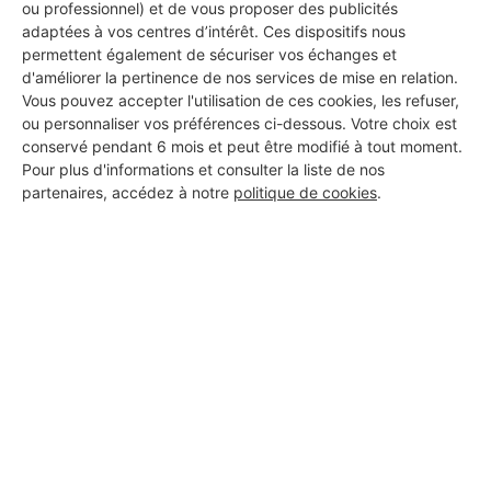
ou professionnel) et de vous proposer des publicités
adaptées à vos centres d’intérêt. Ces dispositifs nous
permettent également de sécuriser vos échanges et
DEMANDER UN DEVIS
d'améliorer la pertinence de nos services de mise en relation.
Vous pouvez accepter l'utilisation de ces cookies, les refuser,
ou personnaliser vos préférences ci-dessous. Votre choix est
conservé pendant 6 mois et peut être modifié à tout moment.
Pour plus d'informations et consulter la liste de nos
partenaires, accédez à notre
politique de cookies
.
Aucun autre professionnel disponible dans cette zone