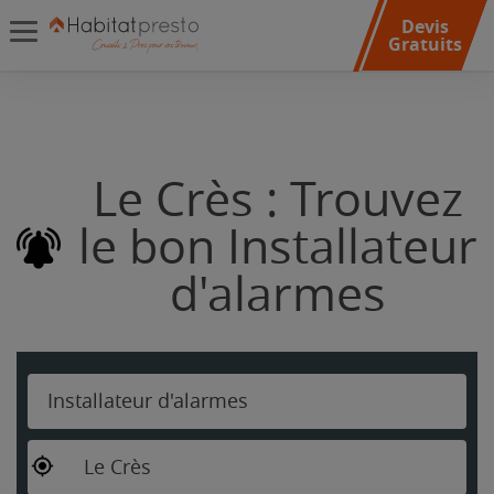
Devis
Gratuits
Le Crès : Trouvez
le bon Installateur
d'alarmes
Installateur d'alarmes
Le Crès