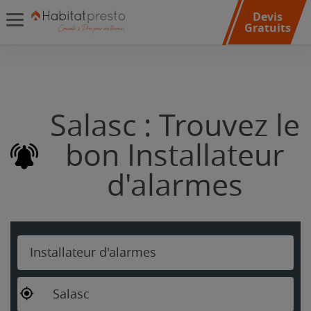
Devis
Gratuits
Salasc : Trouvez le
bon Installateur
d'alarmes
Installateur d'alarmes
Salasc