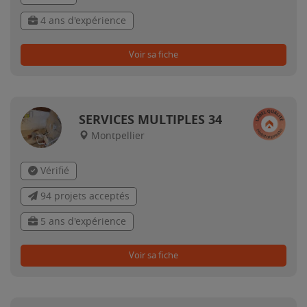
4 ans d'expérience
Voir sa fiche
SERVICES MULTIPLES 34
Montpellier
Vérifié
94 projets acceptés
5 ans d'expérience
Voir sa fiche