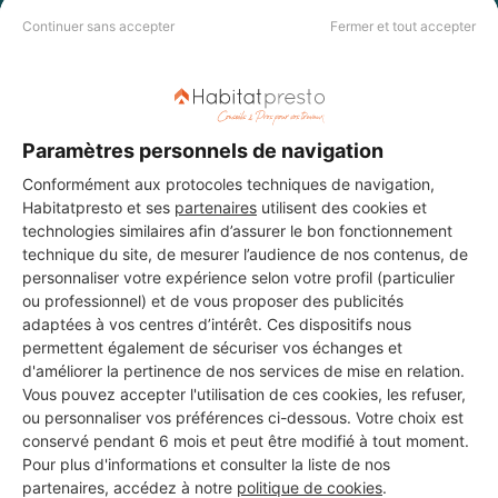
Continuer sans accepter
Fermer et tout accepter
DEMANDER UN DEVIS
Paramètres personnels de navigation
Conformément aux protocoles techniques de navigation,
Habitatpresto et ses
partenaires
utilisent des cookies et
technologies similaires afin d’assurer le bon fonctionnement
technique du site, de mesurer l’audience de nos contenus, de
personnaliser votre expérience selon votre profil (particulier
ou professionnel) et de vous proposer des publicités
adaptées à vos centres d’intérêt. Ces dispositifs nous
permettent également de sécuriser vos échanges et
d'améliorer la pertinence de nos services de mise en relation.
Vous pouvez accepter l'utilisation de ces cookies, les refuser,
ou personnaliser vos préférences ci-dessous. Votre choix est
conservé pendant 6 mois et peut être modifié à tout moment.
Pour plus d'informations et consulter la liste de nos
partenaires, accédez à notre
politique de cookies
.