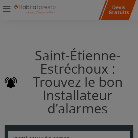
Devis
Gratuits
Saint-Étienne-
Estréchoux :
Trouvez le bon
Installateur
d'alarmes