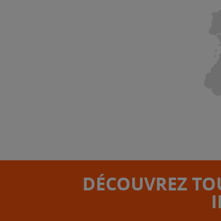
DÉCOUVREZ TOU