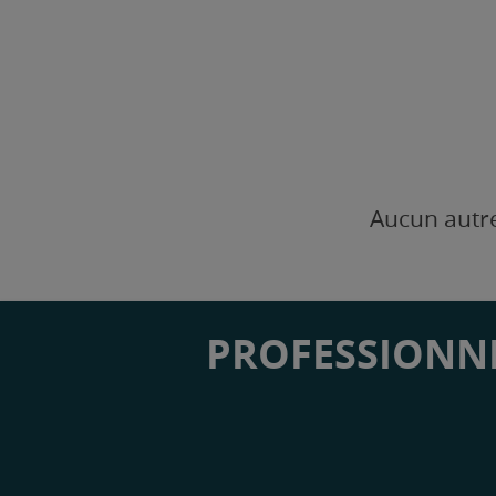
Aucun autre
PROFESSIONNE