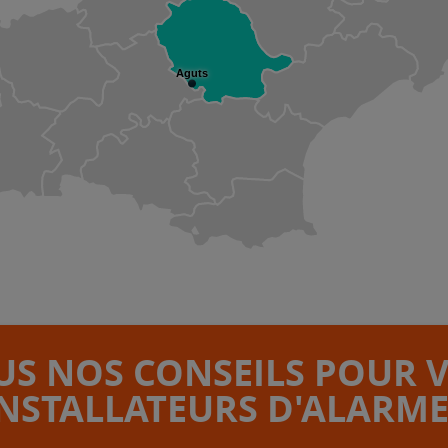
Aguts
S NOS CONSEILS POUR 
INSTALLATEURS D'ALARME