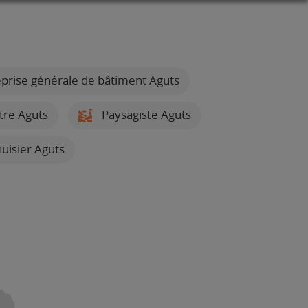
prise générale de bâtiment Aguts
tre Aguts
Paysagiste Aguts
isier Aguts