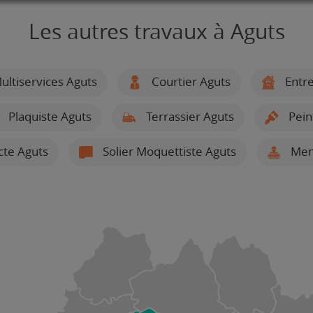
Les autres travaux à Aguts
ultiservices Aguts
Courtier Aguts
Entre
Plaquiste Aguts
Terrassier Aguts
Pein
cte Aguts
Solier Moquettiste Aguts
Menu