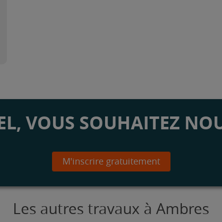
L, VOUS SOUHAITEZ NOU
M'inscrire gratuitement
Les autres travaux à Ambres