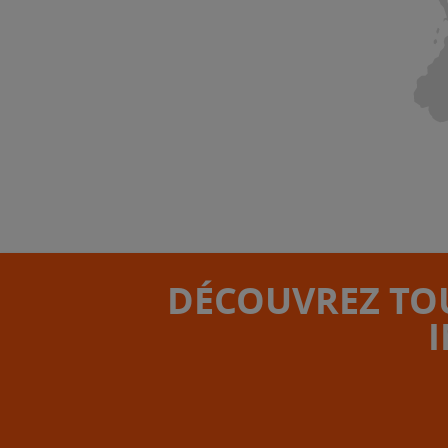
DÉCOUVREZ TOU