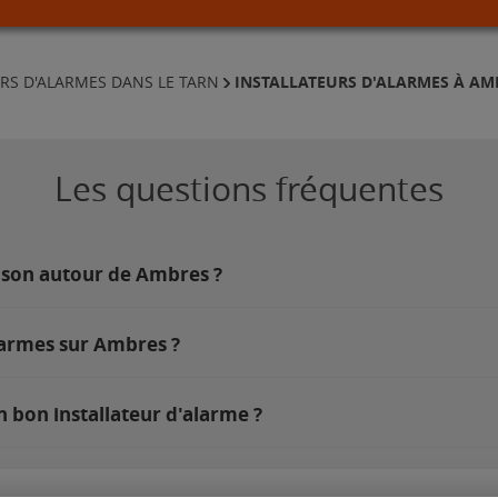
INSTALLATEURS D'ALARMES À AM
RS D'ALARMES DANS LE TARN
Les questions fréquentes
ison autour de Ambres ?
larmes sur Ambres ?
 bon installateur d'alarme ?