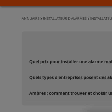
ANNUAIRE
INSTALLATEUR D'ALARMES
INSTALLATEU
Quel prix pour installer une alarme ma
Quels types d'entreprises posent des a
Ambres : comment trouver et choisir un