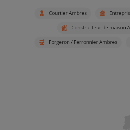
Courtier Ambres
Entrepri
Constructeur de maison 
Forgeron / Ferronnier Ambres