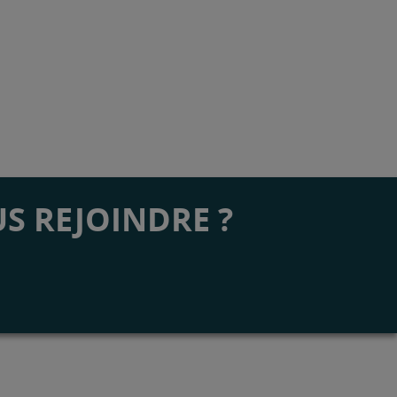
S REJOINDRE ?