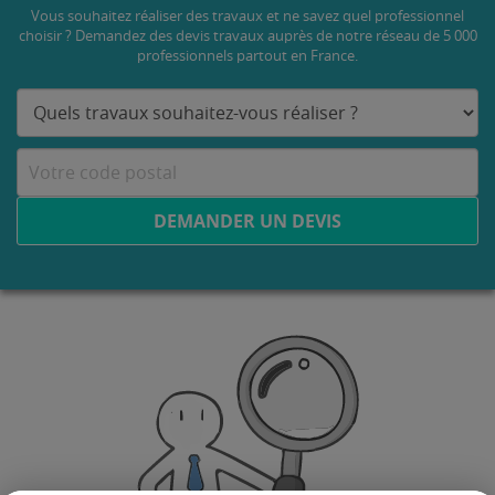
Vous souhaitez réaliser des travaux et ne savez quel professionnel
choisir ? Demandez des devis travaux
auprès de notre réseau de 5 000
professionnels partout en France.
DEMANDER UN DEVIS