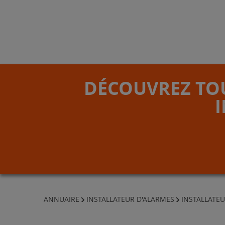
DÉCOUVREZ TOU
ANNUAIRE
INSTALLATEUR D'ALARMES
INSTALLATEU