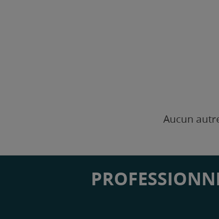
Aucun autre
PROFESSIONNE