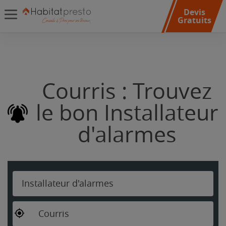
Devis
Gratuits
Courris : Trouvez
le bon Installateur
d'alarmes
Installateur d'alarmes
Courris