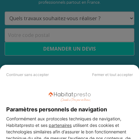
professionnels partout en France.
DEMANDER UN DEVIS
Continuer sans accepter
Fermer et tout accepter
Paramètres personnels de navigation
Conformément aux protocoles techniques de navigation,
Habitatpresto et ses
partenaires
utilisent des cookies et
technologies similaires afin d’assurer le bon fonctionnement
technique du site, de mesurer l’audience de nos contenus, de