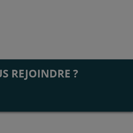
S REJOINDRE ?