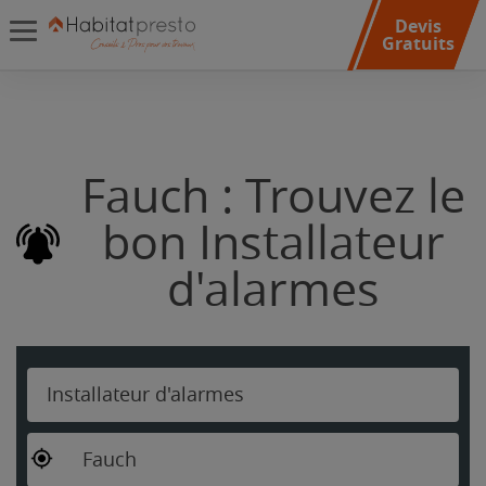
Devis
Gratuits
Fauch : Trouvez le
bon Installateur
d'alarmes
Installateur d'alarmes
Fauch