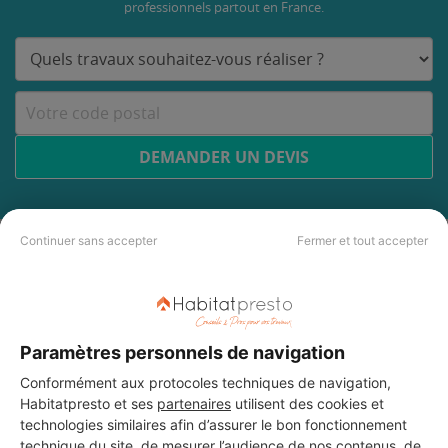
professionnels partout en France.
DEMANDER UN DEVIS
Continuer sans accepter
Fermer et tout accepter
Paramètres personnels de navigation
Conformément aux protocoles techniques de navigation,
Habitatpresto et ses
partenaires
utilisent des cookies et
technologies similaires afin d’assurer le bon fonctionnement
technique du site, de mesurer l’audience de nos contenus, de