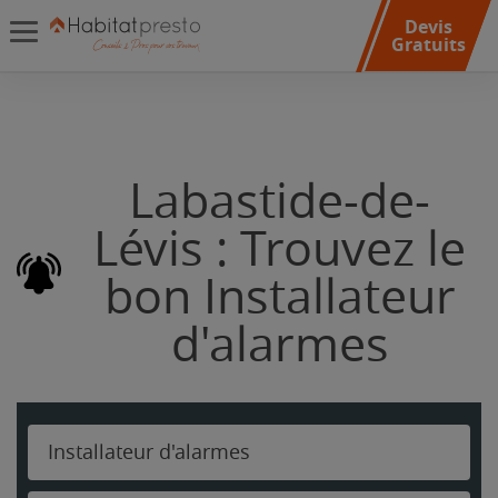
Devis
Gratuits
Labastide-de-
Lévis : Trouvez le
bon Installateur
d'alarmes
Installateur d'alarmes