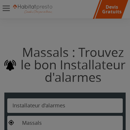
Devis
Gratuits
Massals : Trouvez
le bon Installateur
d'alarmes
Installateur d'alarmes
Massals