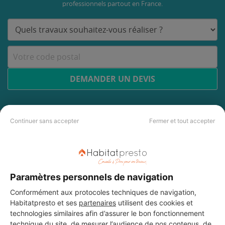
professionnels partout en France.
DEMANDER UN DEVIS
Continuer sans accepter
Fermer et tout accepter
Paramètres personnels de navigation
Conformément aux protocoles techniques de navigation,
Habitatpresto et ses
partenaires
utilisent des cookies et
technologies similaires afin d’assurer le bon fonctionnement
technique du site, de mesurer l’audience de nos contenus, de