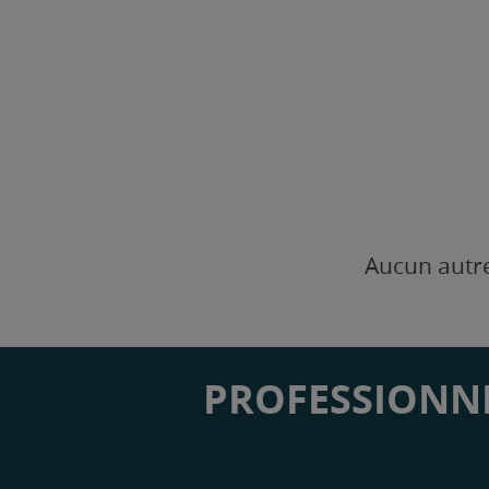
Aucun autre
PROFESSIONNE