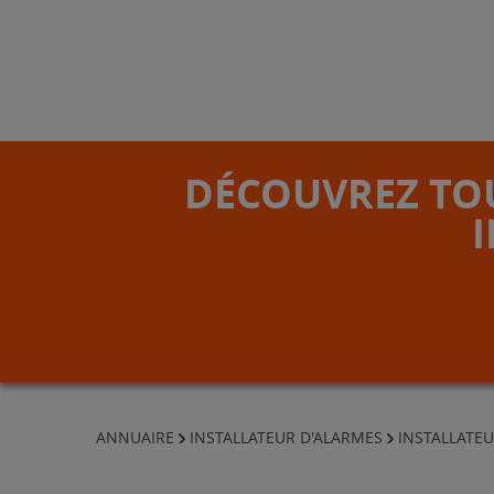
DÉCOUVREZ TOU
ANNUAIRE
INSTALLATEUR D'ALARMES
INSTALLATEU