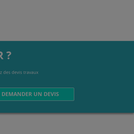
 ?
z des devis travaux
.
DEMANDER UN DEVIS