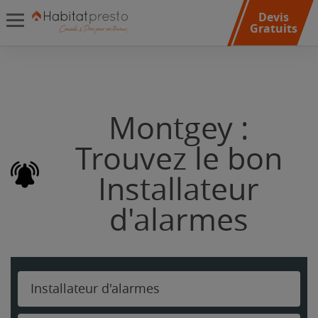
Devis
Gratuits
Montgey :
Trouvez le bon
Installateur
d'alarmes
Installateur d'alarmes