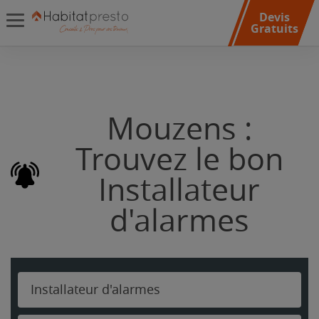
Devis
Gratuits
Mouzens :
Trouvez le bon
Installateur
d'alarmes
Installateur d'alarmes