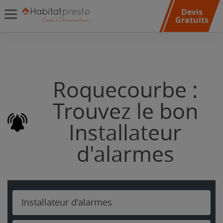
Devis
Gratuits
Roquecourbe :
Trouvez le bon
Installateur
d'alarmes
Installateur d'alarmes