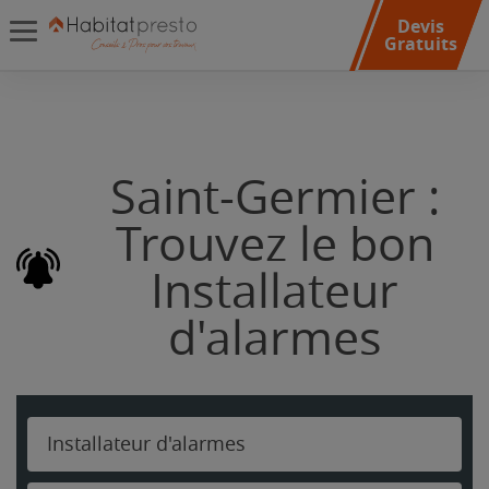
Devis
Gratuits
Saint-Germier :
Trouvez le bon
Installateur
d'alarmes
Installateur d'alarmes