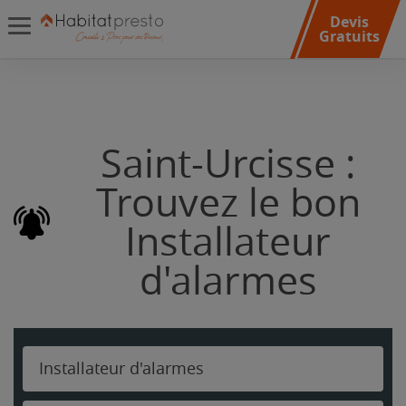
Devis
Gratuits
Saint-Urcisse :
Trouvez le bon
Installateur
d'alarmes
Installateur d'alarmes