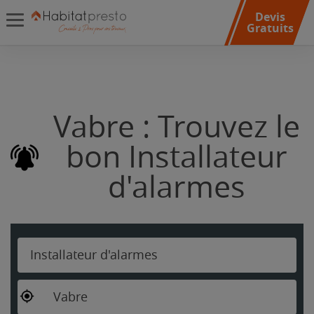
Devis
Gratuits
Vabre : Trouvez le
bon Installateur
d'alarmes
Installateur d'alarmes
Vabre