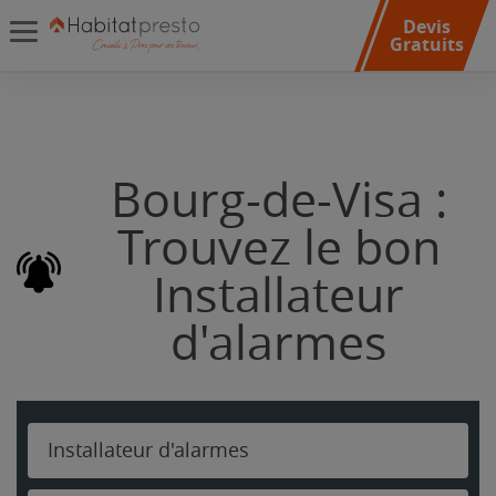
Devis
Gratuits
Bourg-de-Visa :
Trouvez le bon
Installateur
d'alarmes
Installateur d'alarmes