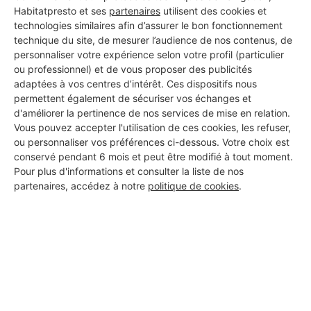
Habitatpresto et ses
partenaires
utilisent des cookies et
technologies similaires afin d’assurer le bon fonctionnement
technique du site, de mesurer l’audience de nos contenus, de
personnaliser votre expérience selon votre profil (particulier
ou professionnel) et de vous proposer des publicités
adaptées à vos centres d’intérêt. Ces dispositifs nous
permettent également de sécuriser vos échanges et
d'améliorer la pertinence de nos services de mise en relation.
Vous pouvez accepter l'utilisation de ces cookies, les refuser,
ou personnaliser vos préférences ci-dessous. Votre choix est
conservé pendant 6 mois et peut être modifié à tout moment.
Pour plus d'informations et consulter la liste de nos
partenaires, accédez à notre
politique de cookies
.
Aucun autre professionnel disponible dans cette zone
géographique.