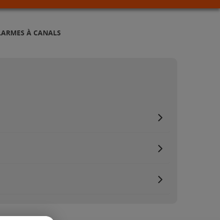
LARMES À CANALS