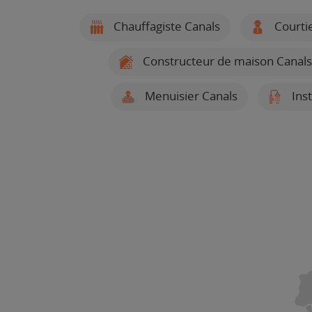
Chauffagiste Canals
Courtie
Constructeur de maison Canals
Menuisier Canals
Inst