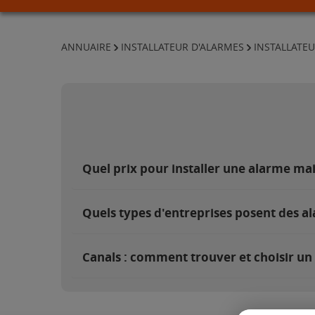
ANNUAIRE
INSTALLATEUR D'ALARMES
INSTALLATE
Quel prix pour installer une alarme ma
Quels types d'entreprises posent des al
Canals : comment trouver et choisir un 