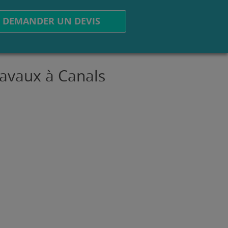
DEMANDER UN DEVIS
ravaux à Canals