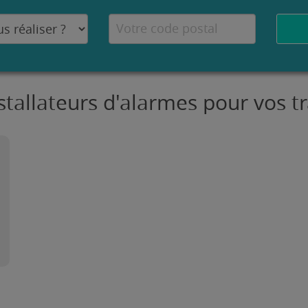
nstallateurs d'alarmes pour vos t