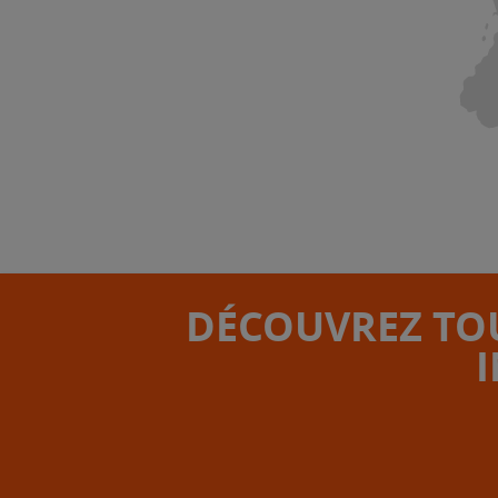
DÉCOUVREZ TOU