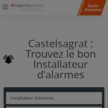
Devis
Gratuits
Castelsagrat :
Trouvez le bon
Installateur
d'alarmes
Installateur d'alarmes