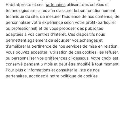
Habitatpresto et ses
partenaires
utilisent des cookies et
technologies similaires afin d’assurer le bon fonctionnement
technique du site, de mesurer l’audience de nos contenus, de
personnaliser votre expérience selon votre profil (particulier
ou professionnel) et de vous proposer des publicités
adaptées à vos centres d’intérêt. Ces dispositifs nous
permettent également de sécuriser vos échanges et
d'améliorer la pertinence de nos services de mise en relation.
Vous pouvez accepter l'utilisation de ces cookies, les refuser,
ou personnaliser vos préférences ci-dessous. Votre choix est
conservé pendant 6 mois et peut être modifié à tout moment.
Pour plus d'informations et consulter la liste de nos
partenaires, accédez à notre
politique de cookies
.
Aucun autre professionnel disponible dans cette zone
géographique.