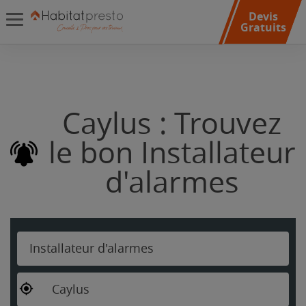
Devis
Gratuits
Caylus : Trouvez
le bon Installateur
d'alarmes
Installateur d'alarmes
Caylus