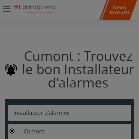
Devis
Gratuits
Cumont : Trouvez
le bon Installateur
d'alarmes
Installateur d'alarmes
Cumont