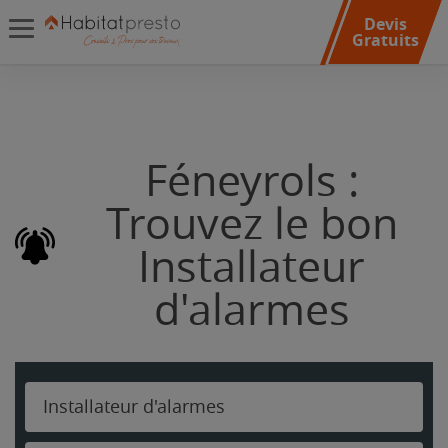
Devis
Gratuits
Féneyrols :
Trouvez le bon
Installateur
d'alarmes
Installateur d'alarmes