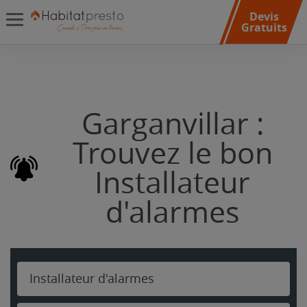
Devis
Gratuits
Garganvillar :
Trouvez le bon
Installateur
d'alarmes
Installateur d'alarmes