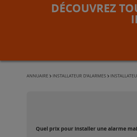
DÉCOUVREZ TOU
ANNUAIRE
INSTALLATEUR D'ALARMES
INSTALLATE
Quel prix pour installer une alarme mai