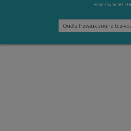
Vous souhaitez réa