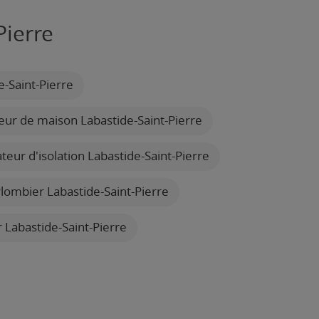
Pierre
e-Saint-Pierre
ur de maison Labastide-Saint-Pierre
ateur d'isolation Labastide-Saint-Pierre
lombier Labastide-Saint-Pierre
er Labastide-Saint-Pierre