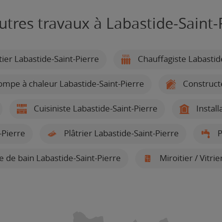
utres travaux à Labastide-Saint-
er Labastide-Saint-Pierre
Chauffagiste Labastid
pompe à chaleur Labastide-Saint-Pierre
Constructe
Cuisiniste Labastide-Saint-Pierre
Install
-Pierre
Plâtrier Labastide-Saint-Pierre
P
le de bain Labastide-Saint-Pierre
Miroitier / Vitri