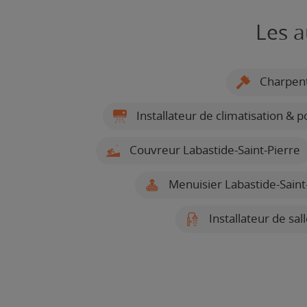
Les a
Charpenti
Installateur de climatisation & 
Couvreur Labastide-Saint-Pierre
Menuisier Labastide-Saint
Installateur de sal