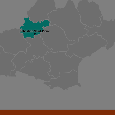
Labastide-Saint-Pierre