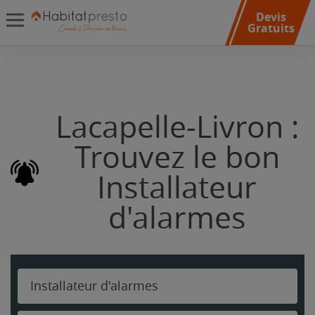
Devis
Gratuits
Lacapelle-Livron :
Trouvez le bon
Installateur
d'alarmes
Installateur d'alarmes