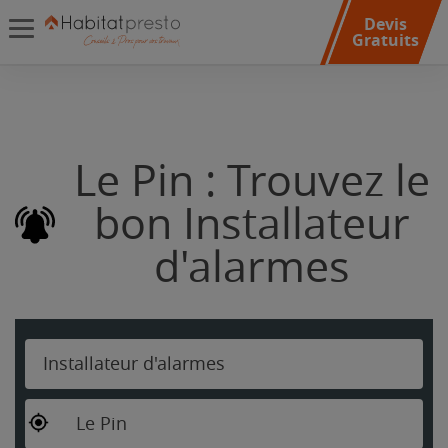
Devis
Gratuits
Le Pin : Trouvez le
bon Installateur
d'alarmes
Installateur d'alarmes
Le Pin