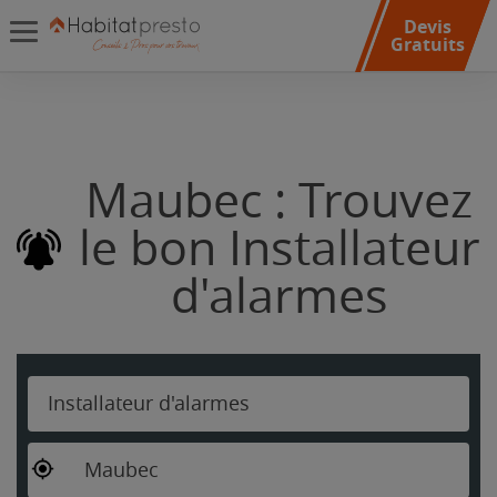
Devis
Gratuits
Maubec : Trouvez
le bon Installateur
d'alarmes
Installateur d'alarmes
Maubec