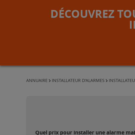
DÉCOUVREZ TOU
ANNUAIRE
INSTALLATEUR D'ALARMES
INSTALLATE
Quel prix pour installer une alarme m