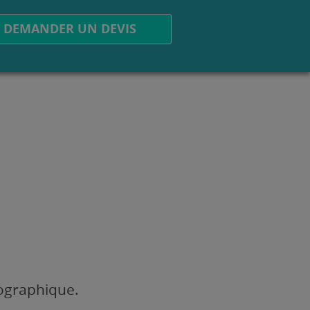
DEMANDER UN DEVIS
éographique.