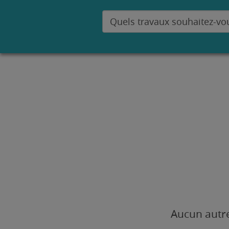
Aucun autre