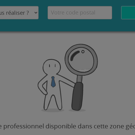
 professionnel disponible dans cette zone g